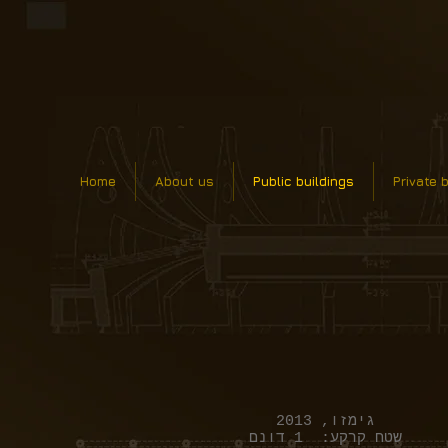
Home
About us
Public buildings
Private 
גימזו, 2013
שטח קרקע: 1 דונם